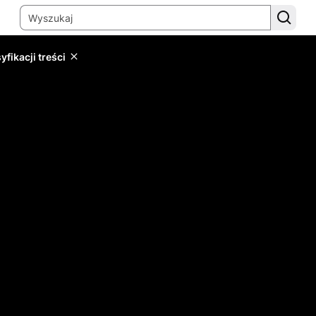
yfikacji treści