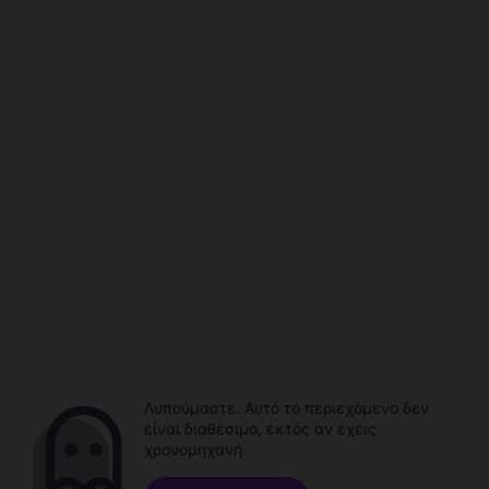
Λυπούμαστε. Αυτό το περιεχόμενο δεν
είναι διαθέσιμο, εκτός αν έχεις
χρονομηχανή.