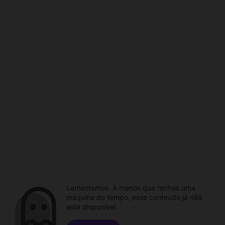
Lamentamos. A menos que tenhas uma
máquina do tempo, esse conteúdo já não
está disponível.