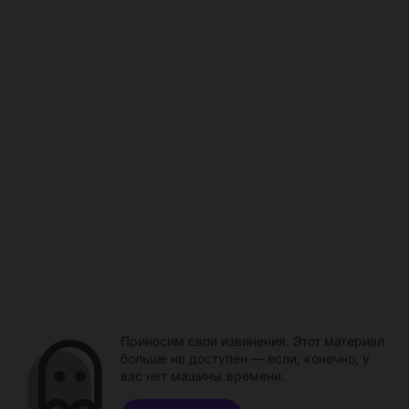
Приносим свои извинения. Этот материал
больше не доступен — если, конечно, у
вас нет машины времени.