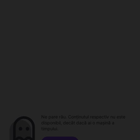
Ne pare rău. Conținutul respectiv nu este
disponibil, decât dacă ai o mașină a
timpului.