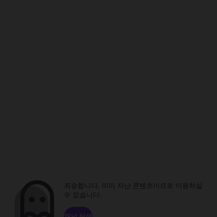
죄송합니다. 이미 지난 콘텐츠이므로 이용하실
수 없습니다.
채널 탐색