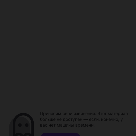
Приносим свои извинения. Этот материал
больше не доступен — если, конечно, у
вас нет машины времени.