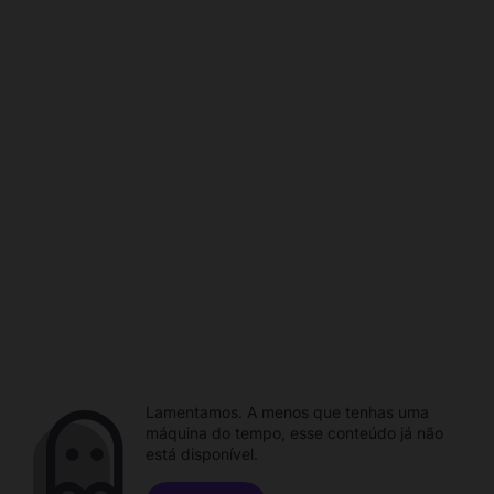
Lamentamos. A menos que tenhas uma
máquina do tempo, esse conteúdo já não
está disponível.