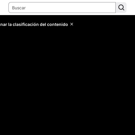
ar la clasificación del contenido