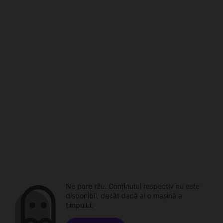
Ne pare rău. Conținutul respectiv nu este
disponibil, decât dacă ai o mașină a
timpului.