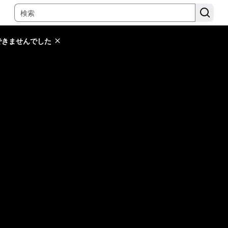
できませんでした