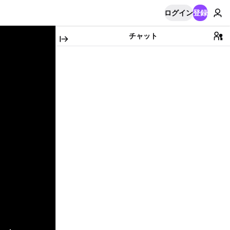
ログイン
登録
チャット