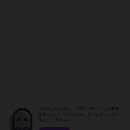
申し訳ありません。このコンテンツは現在視
聴することができません。タイムマシンがあ
るといいですね。