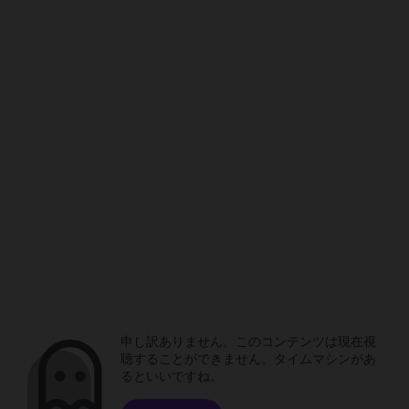
申し訳ありません。このコンテンツは現在視
聴することができません。タイムマシンがあ
るといいですね。