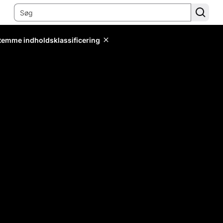
stemme indholdsklassificering