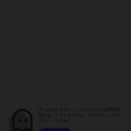
申し訳ありません。このコンテンツは現在視
聴することができません。タイムマシンがあ
るといいですね。