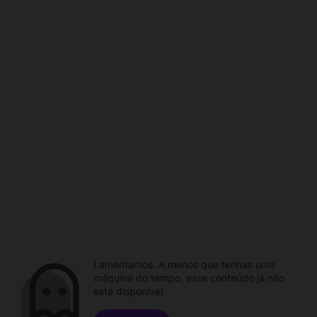
Lamentamos. A menos que tenhas uma
máquina do tempo, esse conteúdo já não
está disponível.