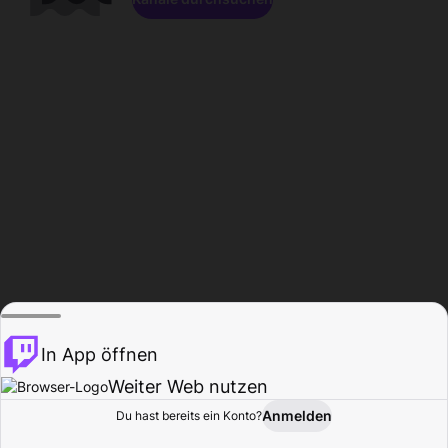
In App öffnen
Weiter Web nutzen
Anmelden
Du hast bereits ein Konto?
Startseite
Durchsuchen
Aktivität
Profil