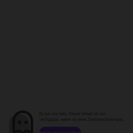
Es tut uns leid. Dieser Inhalt ist nur
verfügbar, wenn du eine Zeitmaschine hast.
Kanäle durchsuchen