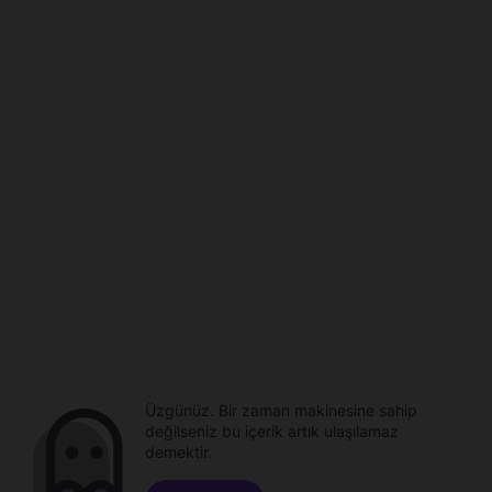
Üzgünüz. Bir zaman makinesine sahip
değilseniz bu içerik artık ulaşılamaz
demektir.