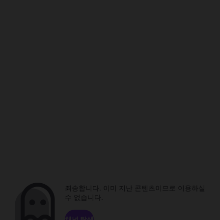
죄송합니다. 이미 지난 콘텐츠이므로 이용하실
수 없습니다.
채널 탐색