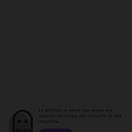
Lo sentimos. A menos que tengas una
máquina del tiempo, ese contenido no está
disponible.