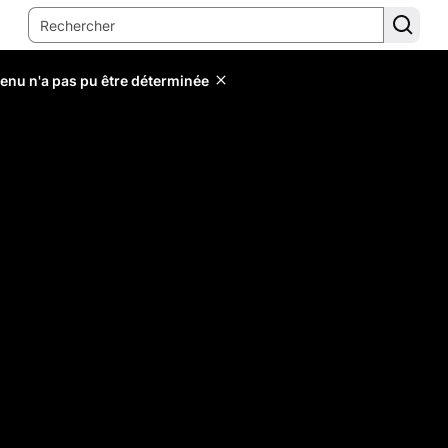
tenu n'a pas pu être déterminée