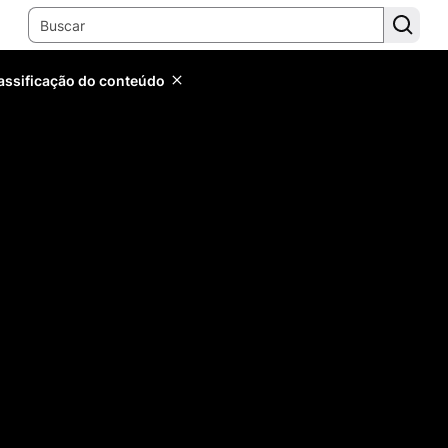
lassificação do conteúdo