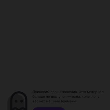
Приносим свои извинения. Этот материал
больше не доступен — если, конечно, у
вас нет машины времени.