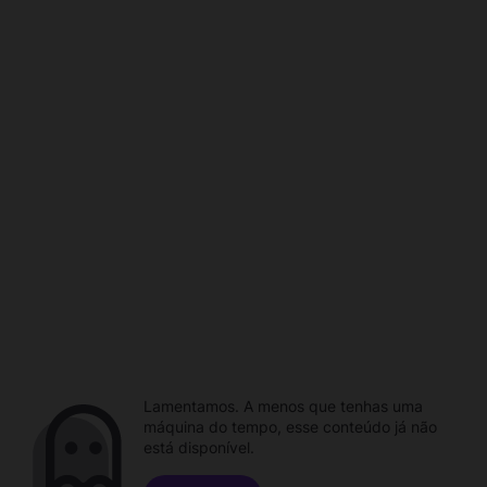
Lamentamos. A menos que tenhas uma
máquina do tempo, esse conteúdo já não
está disponível.