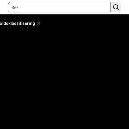
oldsklassifisering