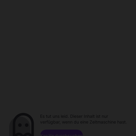
Es tut uns leid. Dieser Inhalt ist nur
verfügbar, wenn du eine Zeitmaschine hast.
Kanäle durchsuchen