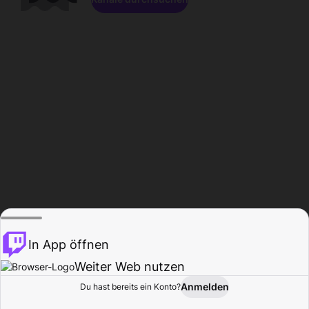
In App öffnen
Weiter Web nutzen
Anmelden
Du hast bereits ein Konto?
Startseite
Durchsuchen
Aktivität
Profil