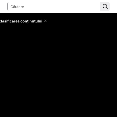
lasificarea conținutului