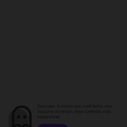
Desculpe. A menos que você tenha uma
máquina do tempo, esse conteúdo está
indisponível.