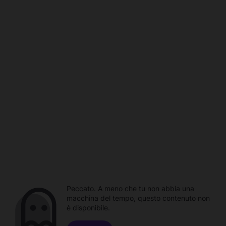
Peccato. A meno che tu non abbia una
macchina del tempo, questo contenuto non
è disponibile.