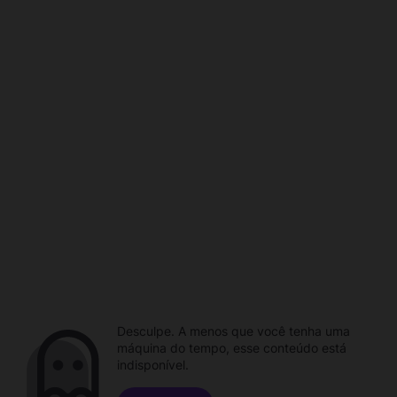
Desculpe. A menos que você tenha uma
máquina do tempo, esse conteúdo está
indisponível.