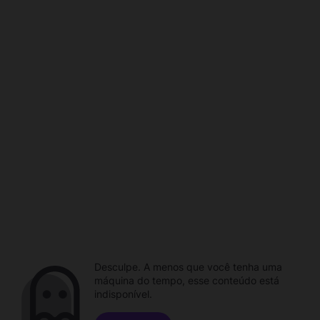
Desculpe. A menos que você tenha uma
máquina do tempo, esse conteúdo está
indisponível.