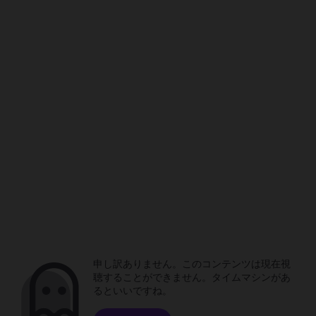
申し訳ありません。このコンテンツは現在視
聴することができません。タイムマシンがあ
るといいですね。