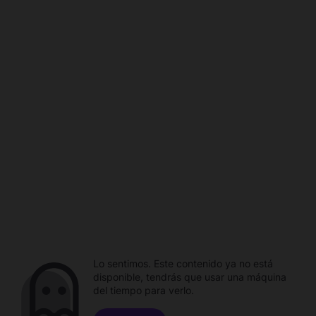
Lo sentimos. Este contenido ya no está
disponible, tendrás que usar una máquina
del tiempo para verlo.