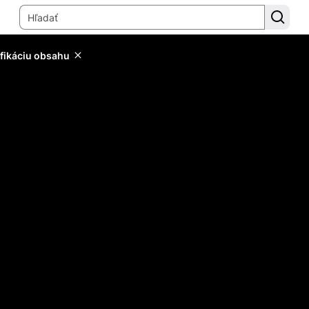
ifikáciu obsahu