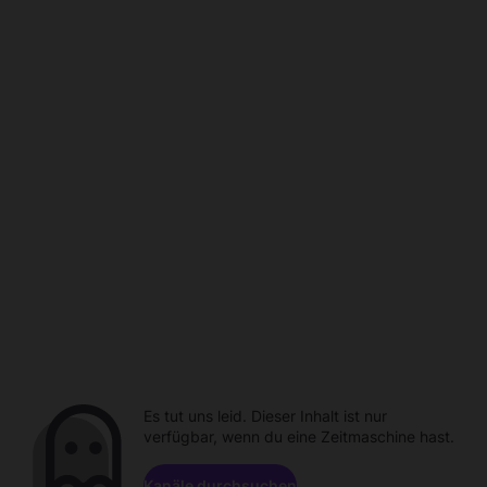
Es tut uns leid. Dieser Inhalt ist nur
verfügbar, wenn du eine Zeitmaschine hast.
Kanäle durchsuchen