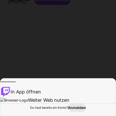
In App öffnen
Weiter Web nutzen
Anmelden
Du hast bereits ein Konto?
Startseite
Durchsuchen
Aktivität
Profil