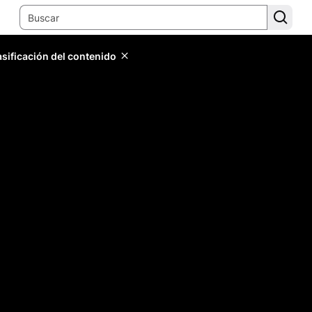
lasificación del contenido