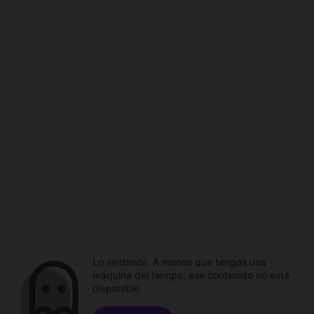
Lo sentimos. A menos que tengas una
máquina del tiempo, ese contenido no está
disponible.