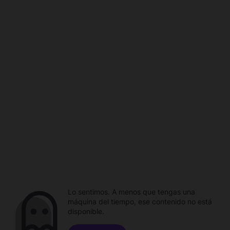
Lo sentimos. A menos que tengas una
máquina del tiempo, ese contenido no está
disponible.