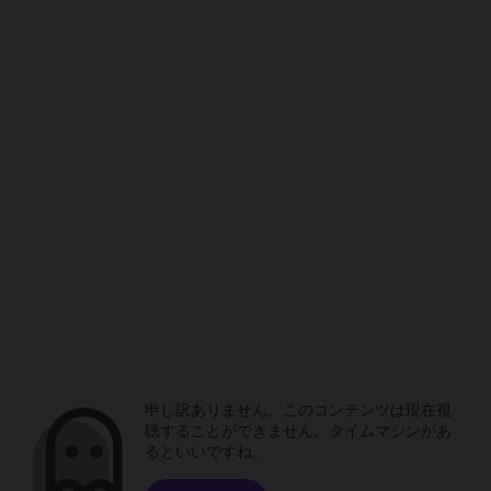
申し訳ありません。このコンテンツは現在視
聴することができません。タイムマシンがあ
るといいですね。