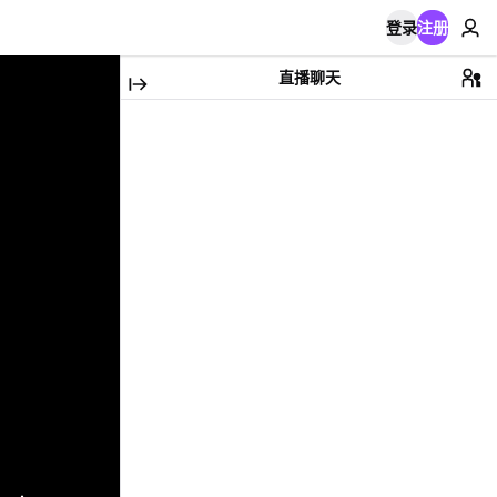
登录
注册
直播聊天