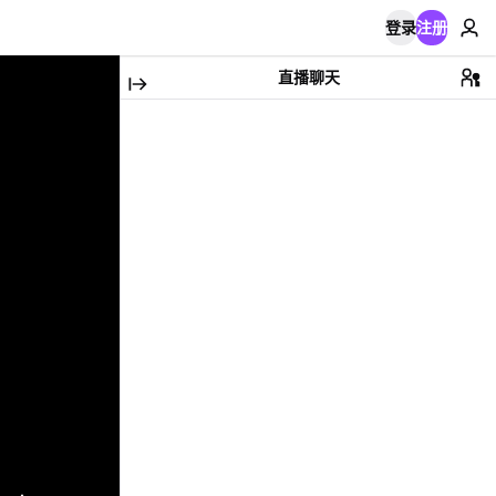
登录
注册
直播聊天