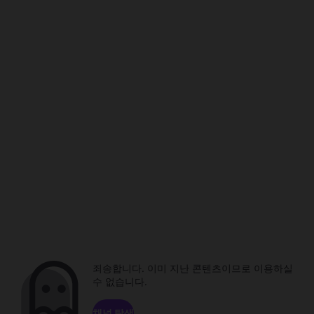
죄송합니다. 이미 지난 콘텐츠이므로 이용하실
수 없습니다.
채널 탐색