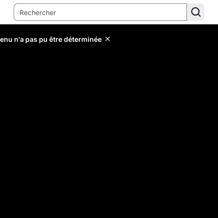
tenu n'a pas pu être déterminée