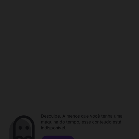
Desculpe. A menos que você tenha uma
máquina do tempo, esse conteúdo está
indisponível.