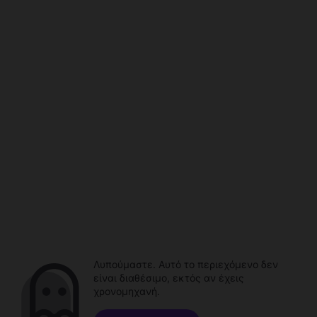
Λυπούμαστε. Αυτό το περιεχόμενο δεν
είναι διαθέσιμο, εκτός αν έχεις
χρονομηχανή.