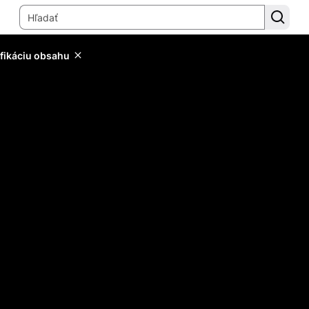
ifikáciu obsahu