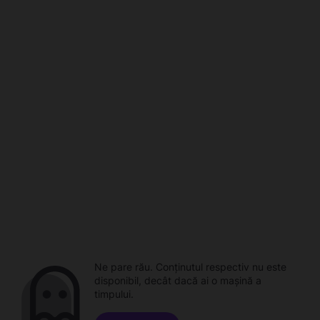
Ne pare rău. Conținutul respectiv nu este
disponibil, decât dacă ai o mașină a
timpului.