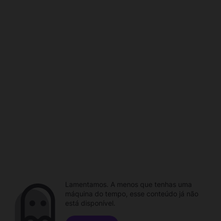
Lamentamos. A menos que tenhas uma
máquina do tempo, esse conteúdo já não
está disponível.