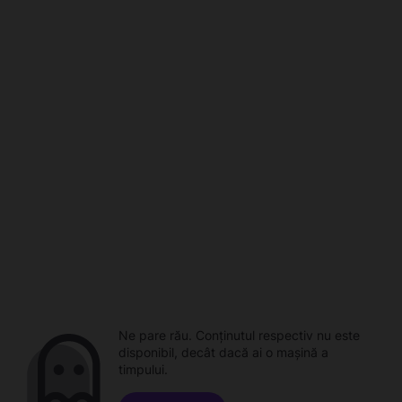
Ne pare rău. Conținutul respectiv nu este
disponibil, decât dacă ai o mașină a
timpului.