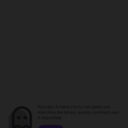
Peccato. A meno che tu non abbia una
macchina del tempo, questo contenuto non
è disponibile.